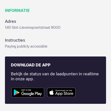
INFORMATIE
Adres
140 Sint-Lievenspoortstraat 9000
Instructies
Paying publicly accessible
DOWNLOAD DE APP
Bekijk de status van de laadpunten in realtime
in onze app.