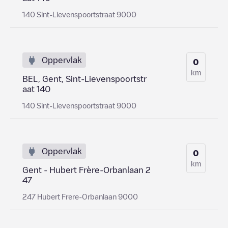
140 Sint-Lievenspoortstraat 9000
Oppervlak
0
km
BEL, Gent, Sint-Lievenspoortstr
aat 140
140 Sint-Lievenspoortstraat 9000
Oppervlak
0
km
Gent - Hubert Frère-Orbanlaan 2
47
247 Hubert Frere-Orbanlaan 9000