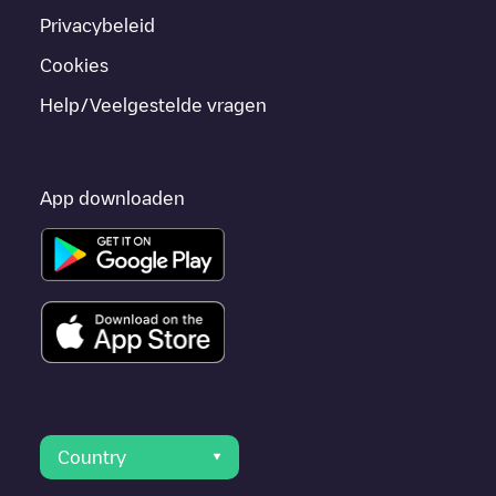
Privacybeleid
Cookies
Help/Veelgestelde vragen
App downloaden
Country