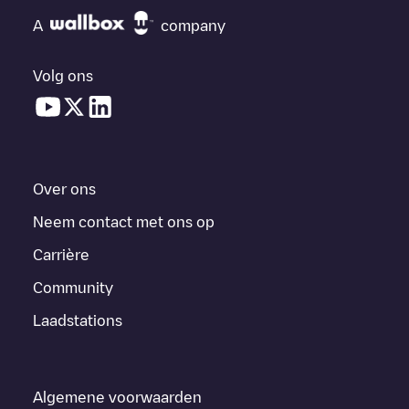
A
company
Volg ons
Over ons
Neem contact met ons op
Carrière
Community
Laadstations
Algemene voorwaarden