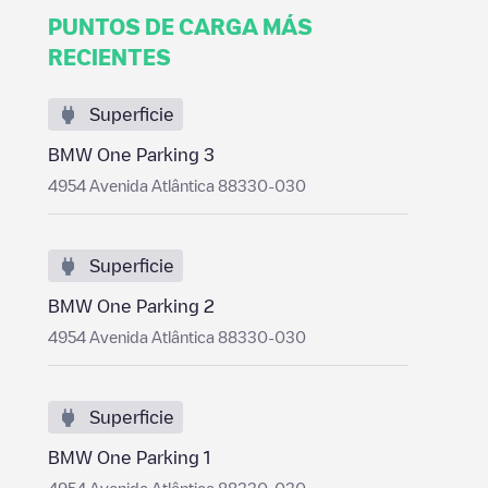
PUNTOS DE CARGA MÁS
RECIENTES
Superficie
BMW One Parking 3
4954 Avenida Atlântica 88330-030
Superficie
BMW One Parking 2
4954 Avenida Atlântica 88330-030
Superficie
BMW One Parking 1