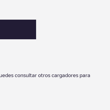
uedes consultar otros cargadores para