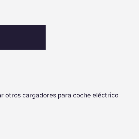
r otros cargadores para coche eléctrico