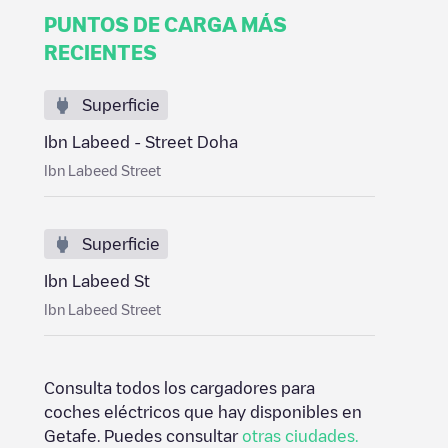
PUNTOS DE CARGA MÁS
RECIENTES
Superficie
Ibn Labeed - Street ‌Doha
Ibn Labeed Street
Superficie
Ibn Labeed St
Ibn Labeed Street
Consulta todos los cargadores para
coches eléctricos que hay disponibles en
Getafe
. Puedes consultar
otras ciudades.