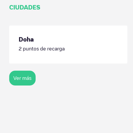
CIUDADES
Doha
2
puntos de recarga
Ver más