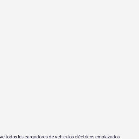
luye todos los cargadores de vehículos eléctricos emplazados