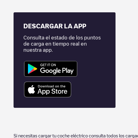
DESCARGAR LA APP
Consulta el estado de los puntos
de carga en tiempo real en
nuestra app.
Si necesitas cargar tu coche eléctrico consulta todos los carg