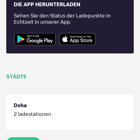
DIE APP HERUNTERLADEN
Sehen Sie den Status der Ladepunkte in
Echtzeit in unserer App.
STÄDTE
Doha
2
ladestationen