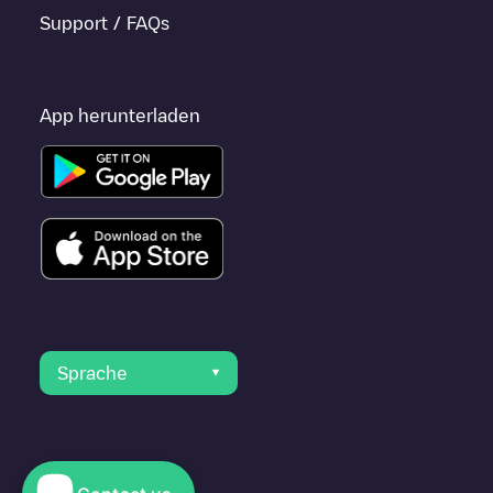
Support / FAQs
App herunterladen
Sprache