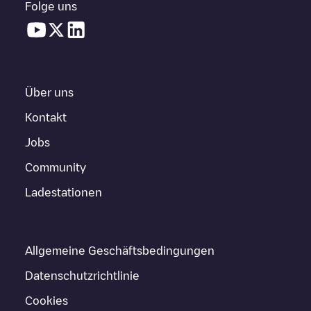
Folge uns
Über uns
Kontakt
Jobs
Community
Ladestationen
Allgemeine Geschäftsbedingungen
Datenschutzrichtlinie
Cookies