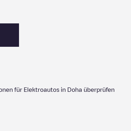
onen für Elektroautos in
Doha
überprüfen