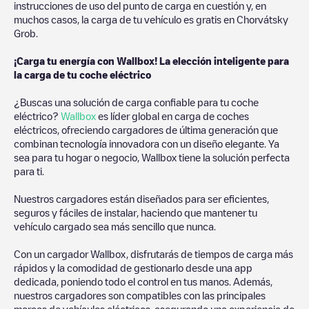
instrucciones de uso del punto de carga en cuestión y, en
muchos casos, la carga de tu vehículo es gratis en
Chorvátsky
Grob
.
¡Carga tu energía con Wallbox! La elección inteligente para
la carga de tu coche eléctrico
¿Buscas una solución de carga confiable para tu coche
eléctrico?
Wallbox
es líder global en carga de coches
eléctricos, ofreciendo cargadores de última generación que
combinan tecnología innovadora con un diseño elegante. Ya
sea para tu hogar o negocio, Wallbox tiene la solución perfecta
para ti.
Nuestros cargadores están diseñados para ser eficientes,
seguros y fáciles de instalar, haciendo que mantener tu
vehículo cargado sea más sencillo que nunca.
Con un cargador Wallbox, disfrutarás de tiempos de carga más
rápidos y la comodidad de gestionarlo desde una app
dedicada, poniendo todo el control en tus manos. Además,
nuestros cargadores son compatibles con las principales
marcas de vehículos eléctricos, asegurando una experiencia de