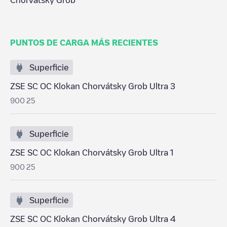
Chorvátsky Grob
PUNTOS DE CARGA MÁS RECIENTES
Superficie
ZSE SC OC Klokan Chorvátsky Grob Ultra 3
900 25
Superficie
ZSE SC OC Klokan Chorvátsky Grob Ultra 1
900 25
Superficie
ZSE SC OC Klokan Chorvátsky Grob Ultra 4