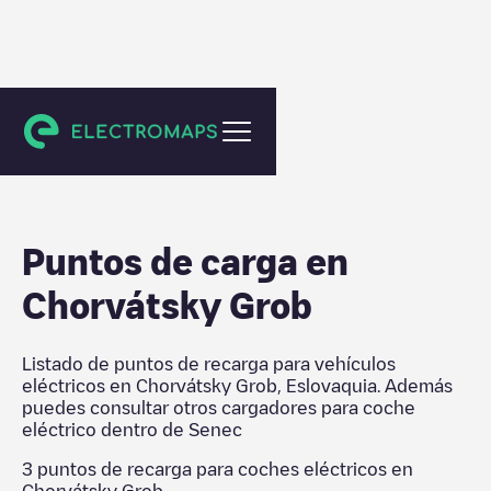
Senec
Puntos de carga en
Chorvátsky Grob
Listado de puntos de recarga para vehículos
eléctricos en
Chorvátsky Grob
,
Eslovaquia
. Además
puedes consultar otros cargadores para coche
eléctrico dentro de
Senec
3
puntos de recarga para coches eléctricos en