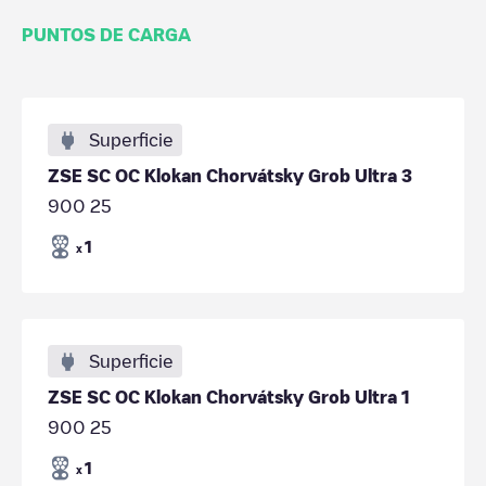
PUNTOS DE CARGA
Superficie
ZSE SC OC Klokan Chorvátsky Grob Ultra 3
900 25
1
x
Superficie
ZSE SC OC Klokan Chorvátsky Grob Ultra 1
900 25
1
x