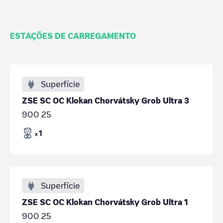
ESTAÇÕES DE CARREGAMENTO
Superfície
ZSE SC OC Klokan Chorvátsky Grob Ultra 3
900 25
1
x
Superfície
ZSE SC OC Klokan Chorvátsky Grob Ultra 1
900 25