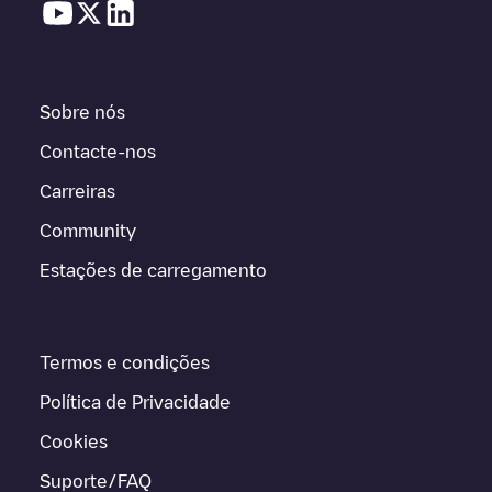
Sobre nós
Contacte-nos
Carreiras
Community
Estações de carregamento
Termos e condições
Política de Privacidade
Cookies
Suporte/FAQ