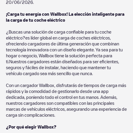
20/06/2026
.
¡Carga tu energía con Wallbox! La elección inteligente para
la carga de tu coche eléctrico
¿Buscas una solución de carga confiable para tu coche
eléctrico?es líder global en carga de coches eléctricos,
ofreciendo cargadores de última generación que combinan
tecnología innovadora con un diseño elegante. Ya sea para tu
hogar o negocio, Wallbox tiene la solución perfecta para
ti.Nuestros cargadores están diseñados para ser eficientes,
seguros y fáciles de instalar, haciendo que mantener tu
vehículo cargado sea más sencillo que nunca.
Con un cargador Wallbox, disfrutarás de tiempos de carga más
rápidos y la comodidad de gestionarlo desde una app
dedicada, poniendo todo el control en tus manos. Además,
nuestros cargadores son compatibles con las principales
marcas de vehículos eléctricos, asegurando una experiencia de
carga sin complicaciones.
¿Por qué elegir Wallbox?