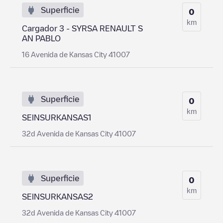
Superficie
0
km
Cargador 3 - SYRSA RENAULT S
AN PABLO
16 Avenida de Kansas City 41007
Superficie
0
km
SEINSURKANSAS1
32d Avenida de Kansas City 41007
Superficie
0
km
SEINSURKANSAS2
32d Avenida de Kansas City 41007