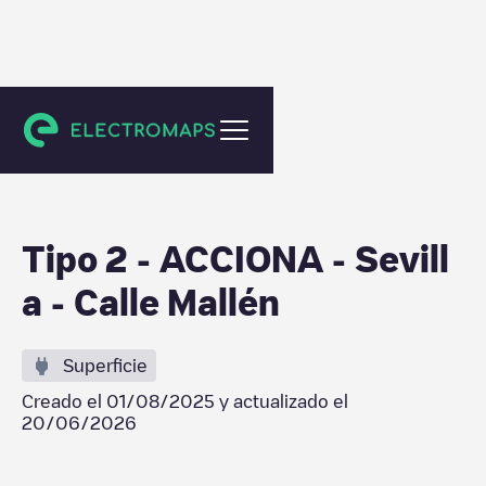
Sevilla
Tipo 2 - ACCIONA - Sevill
a - Calle Mallén
Superficie
Creado el
01/08/2025
y actualizado el
20/06/2026