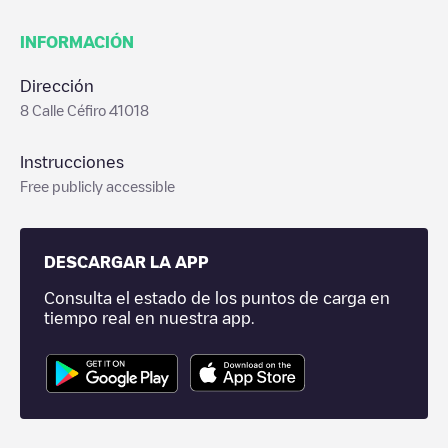
INFORMACIÓN
Dirección
8 Calle Céfiro 41018
Instrucciones
Free publicly accessible
DESCARGAR LA APP
Consulta el estado de los puntos de carga en
tiempo real en nuestra app.