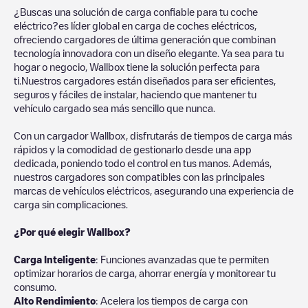
¿Buscas una solución de carga confiable para tu coche
eléctrico?es líder global en carga de coches eléctricos,
ofreciendo cargadores de última generación que combinan
tecnología innovadora con un diseño elegante. Ya sea para tu
hogar o negocio, Wallbox tiene la solución perfecta para
ti.Nuestros cargadores están diseñados para ser eficientes,
seguros y fáciles de instalar, haciendo que mantener tu
vehículo cargado sea más sencillo que nunca.
Con un cargador Wallbox, disfrutarás de tiempos de carga más
rápidos y la comodidad de gestionarlo desde una app
dedicada, poniendo todo el control en tus manos. Además,
nuestros cargadores son compatibles con las principales
marcas de vehículos eléctricos, asegurando una experiencia de
carga sin complicaciones.
¿Por qué elegir Wallbox?
Carga Inteligente
: Funciones avanzadas que te permiten
optimizar horarios de carga, ahorrar energía y monitorear tu
consumo.
Alto Rendimiento
: Acelera los tiempos de carga con