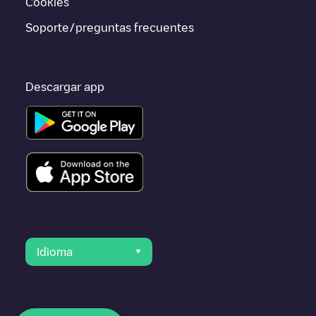
Cookies
Soporte/preguntas frecuentes
Descargar app
Idioma