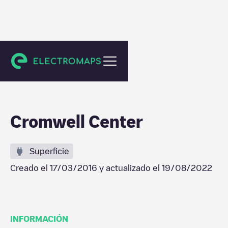
Towson
Cromwell Center
Superficie
Creado el
17/03/2016
y actualizado el
19/08/2022
INFORMACIÓN