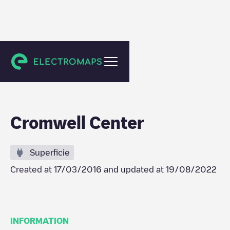
Towson
Cromwell Center
Superficie
Created at
17/03/2016
and updated at
19/08/2022
INFORMATION