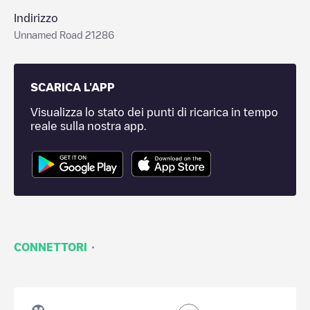
Indirizzo
Unnamed Road 21286
SCARICA L'APP
Visualizza lo stato dei punti di ricarica in tempo
reale sulla nostra app.
·
CONNETTORI