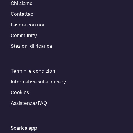
Chi siamo
Contattaci
Lavora con noi
Community
Stazioni di ricarica
Termini e condizioni
Informativa sulla privacy
Cookies
Assistenza/FAQ
Scarica app