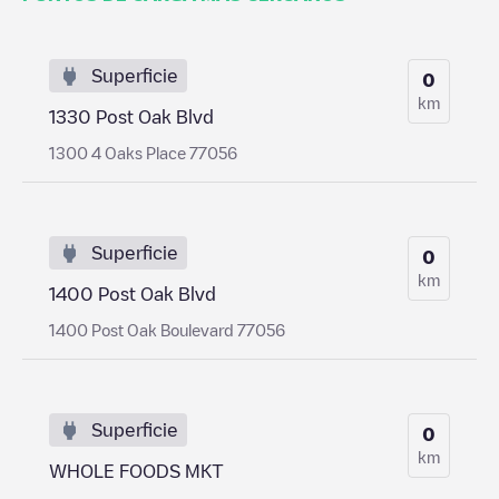
Superficie
0
km
1330 Post Oak Blvd
1300 4 Oaks Place 77056
Superficie
0
km
1400 Post Oak Blvd
1400 Post Oak Boulevard 77056
Superficie
0
km
WHOLE FOODS MKT