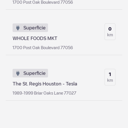
1700 Post Oak Boulevard 77056
Superficie
0
km
WHOLE FOODS MKT
1700 Post Oak Boulevard 77056
Superficie
1
km
The St. Regis Houston - Tesla
1989-1999 Briar Oaks Lane 77027