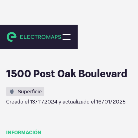
Houston
1500 Post Oak Boulevard
Superficie
Creado el
13/11/2024
y actualizado el
16/01/2025
INFORMACIÓN