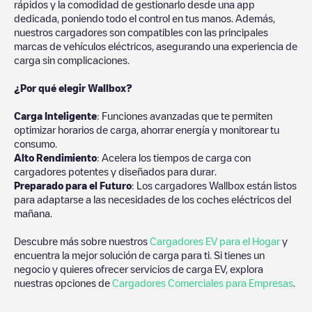
rápidos y la comodidad de gestionarlo desde una app
dedicada, poniendo todo el control en tus manos. Además,
nuestros cargadores son compatibles con las principales
marcas de vehículos eléctricos, asegurando una experiencia de
carga sin complicaciones.
¿Por qué elegir Wallbox?
Carga Inteligente
: Funciones avanzadas que te permiten
optimizar horarios de carga, ahorrar energía y monitorear tu
consumo.
Alto Rendimiento
: Acelera los tiempos de carga con
cargadores potentes y diseñados para durar.
Preparado para el Futuro
: Los cargadores Wallbox están listos
para adaptarse a las necesidades de los coches eléctricos del
mañana.
Descubre más sobre nuestros
Cargadores EV para el Hogar
y
encuentra la mejor solución de carga para ti. Si tienes un
negocio y quieres ofrecer servicios de carga EV, explora
nuestras opciones de
Cargadores Comerciales para Empresas
.