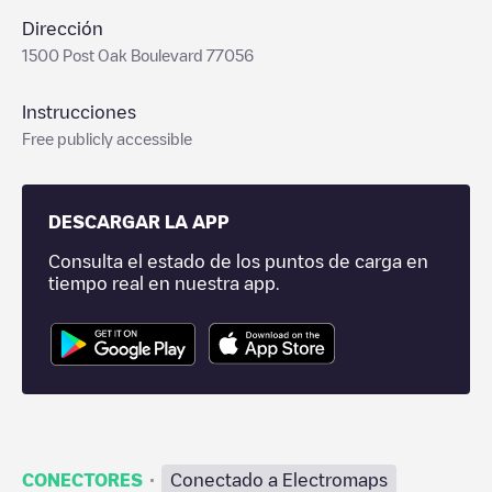
Dirección
1500 Post Oak Boulevard 77056
Instrucciones
Free publicly accessible
DESCARGAR LA APP
Consulta el estado de los puntos de carga en
tiempo real en nuestra app.
·
CONECTORES
Conectado a Electromaps