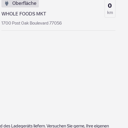
Oberfläche
0
km
WHOLE FOODS MKT
1700 Post Oak Boulevard 77056
 des Ladegeräts liefern. Versuchen Sie gerne, Ihre eigenen