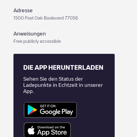
Adresse
1500 Post Oak Boulevard 77056
Anweisungen
Free publicly accessible
DIE APP HERUNTERLADEN
Sehen Sie den Status der
Ladepunkte in Echtzeit in unserer
App.