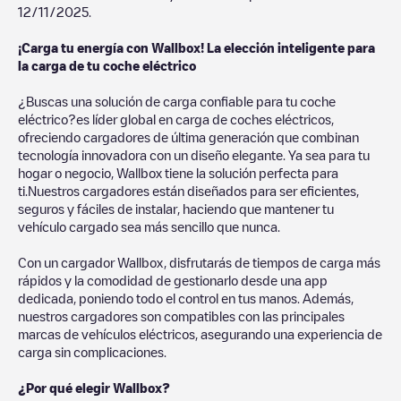
12/11/2025
.
¡Carga tu energía con Wallbox! La elección inteligente para
la carga de tu coche eléctrico
¿Buscas una solución de carga confiable para tu coche
eléctrico?es líder global en carga de coches eléctricos,
ofreciendo cargadores de última generación que combinan
tecnología innovadora con un diseño elegante. Ya sea para tu
hogar o negocio, Wallbox tiene la solución perfecta para
ti.Nuestros cargadores están diseñados para ser eficientes,
seguros y fáciles de instalar, haciendo que mantener tu
vehículo cargado sea más sencillo que nunca.
Con un cargador Wallbox, disfrutarás de tiempos de carga más
rápidos y la comodidad de gestionarlo desde una app
dedicada, poniendo todo el control en tus manos. Además,
nuestros cargadores son compatibles con las principales
marcas de vehículos eléctricos, asegurando una experiencia de
carga sin complicaciones.
¿Por qué elegir Wallbox?