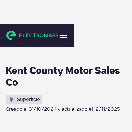
Dover
Kent County Motor Sales
Co
Superficie
Creado el
31/10/2024
y actualizado el
12/11/2025