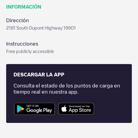
INFORMACIÓN
Dirección
2181 South Dupont Highway 19901
Instrucciones
Free publicly accessible
DESCARGAR LA APP
Consulta el estado de los puntos de carga en
tiempo real en nuestra app.