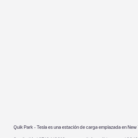
Quik Park - Tesla
es una estación de carga emplazada en
New 