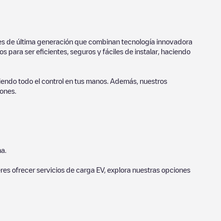
ores de última generación que combinan tecnología innovadora
 para ser eficientes, seguros y fáciles de instalar, haciendo
endo todo el control en tus manos. Además, nuestros
ones.
a.
eres ofrecer servicios de carga EV, explora nuestras opciones