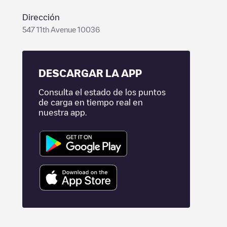
Dirección
547 11th Avenue 10036
DESCARGAR LA APP
Consulta el estado de los puntos
de carga en tiempo real en
nuestra app.