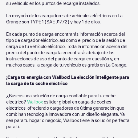
su vehículo en los puntos de recarga instalados.
La mayoría de los cargadores de vehículos eléctricos en
La
Grange
son
TYPE 1 (SAE J1772)
y hay
1
de ellos.
En cada punto de carga encontrarás información acerca del
tipo de cargador eléctrico, así como el precio de la sesión de
carga de tu vehículo eléctrico. Toda la información acerca del
precio del punto de carga la encontrarás debajo de las
instrucciones de uso del punto de carga en cuestión y, en
muchos casos, la carga de tu vehículo es gratis en
La Grange
.
¡Carga tu energía con Wallbox! La elección inteligente para
la carga de tu coche eléctrico
¿Buscas una solución de carga confiable para tu coche
eléctrico?
Wallbox
es líder global en carga de coches
eléctricos, ofreciendo cargadores de última generación que
combinan tecnología innovadora con un diseño elegante. Ya
sea para tu hogar o negocio, Wallbox tiene la solución perfecta
para ti.