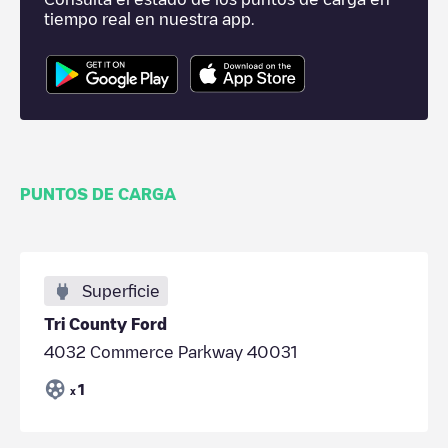
tiempo real en nuestra app.
PUNTOS DE CARGA
Superficie
Tri County Ford
4032 Commerce Parkway 40031
1
x