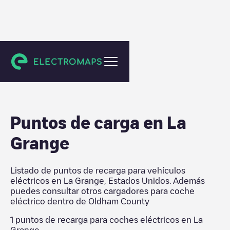
Oldham County
Puntos de carga en
La
Grange
Listado de puntos de recarga para vehículos
eléctricos en
La Grange
,
Estados Unidos
. Además
puedes consultar otros cargadores para coche
eléctrico dentro de
Oldham County
1
puntos de recarga para coches eléctricos en
La