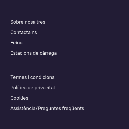
Sobre nosaltres
Contacta'ns
Feina
Estacions de càrrega
Termes i condicions
Política de privacitat
Cookies
Assistència/Preguntes freqüents