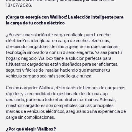
13/07/2026
.
¡Carga tu energía con Wallbox! La elección inteligente para
la carga de tu coche eléctrico
¿Buscas una solución de carga confiable para tu coche
eléctrico?es líder global en carga de coches eléctricos,
ofreciendo cargadores de última generación que combinan
tecnología innovadora con un diseño elegante. Ya sea para tu
hogar o negocio, Wallbox tiene la solución perfecta para
ti.Nuestros cargadores están diseñados para ser eficientes,
seguros y fáciles de instalar, haciendo que mantener tu
vehículo cargado sea más sencillo que nunca.
Con un cargador Wallbox, disfrutarás de tiempos de carga más
rápidos y la comodidad de gestionarlo desde una app
dedicada, poniendo todo el control en tus manos. Además,
nuestros cargadores son compatibles con las principales
marcas de vehículos eléctricos, asegurando una experiencia de
carga sin complicaciones.
¿Por qué elegir Wallbox?