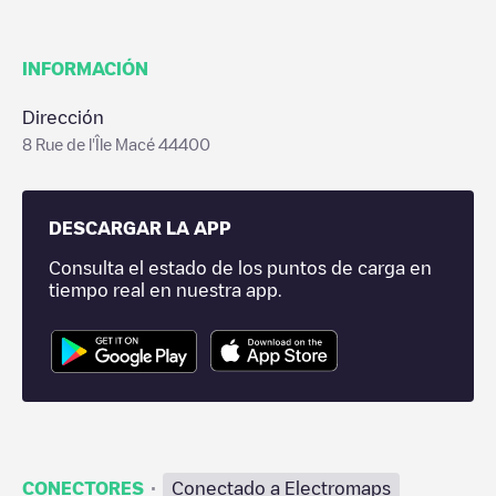
INFORMACIÓN
Dirección
8 Rue de l'Île Macé 44400
DESCARGAR LA APP
Consulta el estado de los puntos de carga en
tiempo real en nuestra app.
·
CONECTORES
Conectado a Electromaps