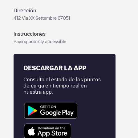
Dirección
412 Via XX Settembre 67051
Instrucciones
Paying publicly accessible
DESCARGAR LA APP
Consulta el estado de los puntos
de carga en tiempo real en
nuestra app.