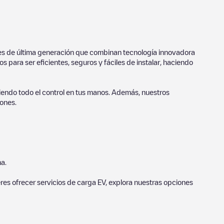
ores de última generación que combinan tecnología innovadora
 para ser eficientes, seguros y fáciles de instalar, haciendo
endo todo el control en tus manos. Además, nuestros
ones.
a.
eres ofrecer servicios de carga EV, explora nuestras opciones