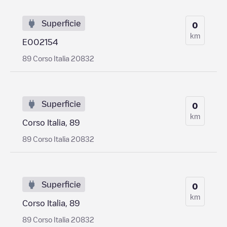
Superficie
0
km
E002154
89 Corso Italia 20832
Superficie
0
km
Corso Italia, 89
89 Corso Italia 20832
Superficie
0
km
Corso Italia, 89
89 Corso Italia 20832