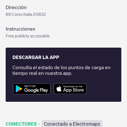
Dirección
89 Corso Italia 20832
Instrucciones
Free publicly accessible
DESCARGAR LA APP
Consulta el estado de los puntos de carga en
tiempo real en nuestra app.
·
CONECTORES
Conectado a Electromaps