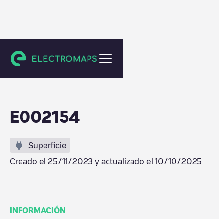
Desio
E002154
Superficie
Creado el
25/11/2023
y actualizado el
10/10/2025
INFORMACIÓN