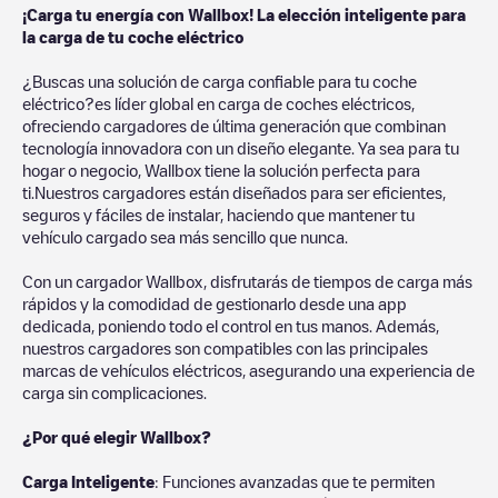
¡Carga tu energía con Wallbox! La elección inteligente para
la carga de tu coche eléctrico
¿Buscas una solución de carga confiable para tu coche
eléctrico?es líder global en carga de coches eléctricos,
ofreciendo cargadores de última generación que combinan
tecnología innovadora con un diseño elegante. Ya sea para tu
hogar o negocio, Wallbox tiene la solución perfecta para
ti.Nuestros cargadores están diseñados para ser eficientes,
seguros y fáciles de instalar, haciendo que mantener tu
vehículo cargado sea más sencillo que nunca.
Con un cargador Wallbox, disfrutarás de tiempos de carga más
rápidos y la comodidad de gestionarlo desde una app
dedicada, poniendo todo el control en tus manos. Además,
nuestros cargadores son compatibles con las principales
marcas de vehículos eléctricos, asegurando una experiencia de
carga sin complicaciones.
¿Por qué elegir Wallbox?
Carga Inteligente
: Funciones avanzadas que te permiten