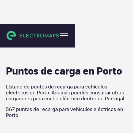
Portugal
Puntos de carga en
Porto
Listado de puntos de recarga para vehículos
eléctricos en
Porto
. Además puedes consultar otros
cargadores para coche eléctrico dentro de
Portugal
567
puntos de recarga para vehículos eléctricos en
Porto