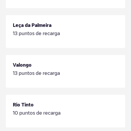
Leça da Palmeira
13
puntos de recarga
Valongo
13
puntos de recarga
Rio Tinto
10
puntos de recarga