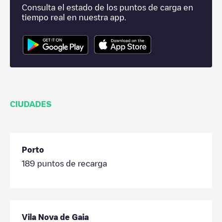
Consulta el estado de los puntos de carga en
tiempo real en nuestra app.
CIUDADES
Porto
189
puntos de recarga
Vila Nova de Gaia