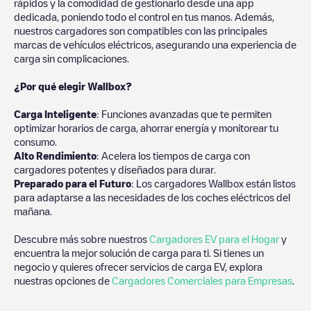
rápidos y la comodidad de gestionarlo desde una app
dedicada, poniendo todo el control en tus manos. Además,
nuestros cargadores son compatibles con las principales
marcas de vehículos eléctricos, asegurando una experiencia de
carga sin complicaciones.
¿Por qué elegir Wallbox?
Carga Inteligente
: Funciones avanzadas que te permiten
optimizar horarios de carga, ahorrar energía y monitorear tu
consumo.
Alto Rendimiento
: Acelera los tiempos de carga con
cargadores potentes y diseñados para durar.
Preparado para el Futuro
: Los cargadores Wallbox están listos
para adaptarse a las necesidades de los coches eléctricos del
mañana.
Descubre más sobre nuestros
Cargadores EV para el Hogar
y
encuentra la mejor solución de carga para ti. Si tienes un
negocio y quieres ofrecer servicios de carga EV, explora
nuestras opciones de
Cargadores Comerciales para Empresas
.