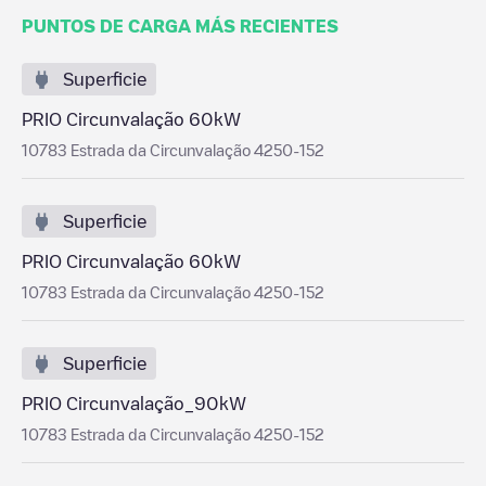
PUNTOS DE CARGA MÁS RECIENTES
Superficie
PRIO Circunvalação 60kW
10783 Estrada da Circunvalação 4250-152
Superficie
PRIO Circunvalação 60kW
10783 Estrada da Circunvalação 4250-152
Superficie
PRIO Circunvalação_90kW
10783 Estrada da Circunvalação 4250-152