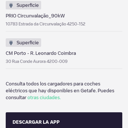
Superficie
PRIO Circunvalação_90kW
10783 Estrada da Circunvalação 4250-152
Superficie
CM Porto - R. Leonardo Coimbra
30 Rua Conde Aurora 4200-009
Consulta todos los cargadores para coches
eléctricos que hay disponibles en
Getafe
. Puedes
consultar
otras ciudades.
DESCARGAR LA APP