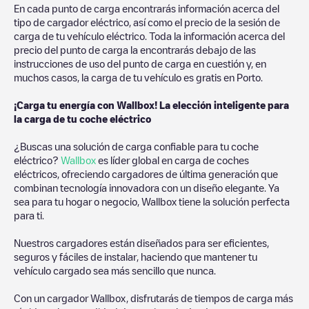
En cada punto de carga encontrarás información acerca del
tipo de cargador eléctrico, así como el precio de la sesión de
carga de tu vehículo eléctrico. Toda la información acerca del
precio del punto de carga la encontrarás debajo de las
instrucciones de uso del punto de carga en cuestión y, en
muchos casos, la carga de tu vehículo es gratis en
Porto
.
¡Carga tu energía con Wallbox! La elección inteligente para
la carga de tu coche eléctrico
¿Buscas una solución de carga confiable para tu coche
eléctrico?
Wallbox
es líder global en carga de coches
eléctricos, ofreciendo cargadores de última generación que
combinan tecnología innovadora con un diseño elegante. Ya
sea para tu hogar o negocio, Wallbox tiene la solución perfecta
para ti.
Nuestros cargadores están diseñados para ser eficientes,
seguros y fáciles de instalar, haciendo que mantener tu
vehículo cargado sea más sencillo que nunca.
Con un cargador Wallbox, disfrutarás de tiempos de carga más