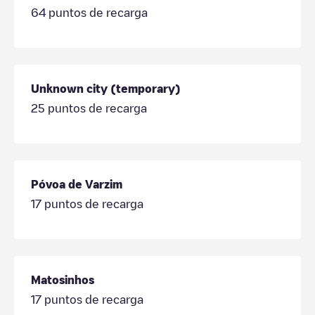
64
puntos de recarga
Unknown city (temporary)
25
puntos de recarga
Póvoa de Varzim
17
puntos de recarga
Matosinhos
17
puntos de recarga