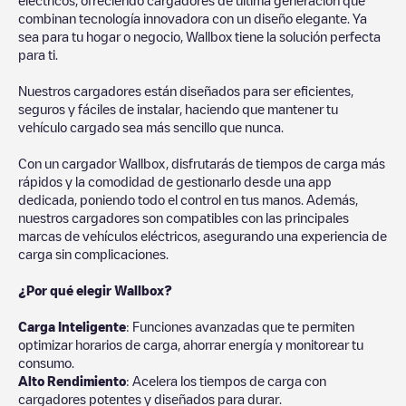
combinan tecnología innovadora con un diseño elegante. Ya
sea para tu hogar o negocio, Wallbox tiene la solución perfecta
para ti.
Nuestros cargadores están diseñados para ser eficientes,
seguros y fáciles de instalar, haciendo que mantener tu
vehículo cargado sea más sencillo que nunca.
Con un cargador Wallbox, disfrutarás de tiempos de carga más
rápidos y la comodidad de gestionarlo desde una app
dedicada, poniendo todo el control en tus manos. Además,
nuestros cargadores son compatibles con las principales
marcas de vehículos eléctricos, asegurando una experiencia de
carga sin complicaciones.
¿Por qué elegir Wallbox?
Carga Inteligente
: Funciones avanzadas que te permiten
optimizar horarios de carga, ahorrar energía y monitorear tu
consumo.
Alto Rendimiento
: Acelera los tiempos de carga con
cargadores potentes y diseñados para durar.