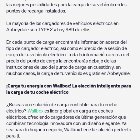
las mejores posibilidades para la carga de su vehículo en los
puntos de recarga instalados.
La mayoría de los cargadores de vehículos eléctricos en
Abbeydale
son
TYPE 2
y hay
389
de ellos.
En cada punto de carga encontrarás información acerca del
tipo de cargador eléctrico, así como el precio de la sesión de
carga de tu vehículo eléctrico. Toda la información acerca del
precio del punto de carga la encontrarás debajo de las
instrucciones de uso del punto de carga en cuestión y, en
muchos casos, la carga de tu vehículo es gratis en
Abbeydale
.
¡Carga tu energía con Wallbox! La elección inteligente para
la carga de tu coche eléctrico
¿Buscas una solución de carga confiable para tu coche
eléctrico?
Wallbox
es líder global en carga de coches
eléctricos, ofreciendo cargadores de última generación que
combinan tecnología innovadora con un diseño elegante. Ya
sea para tu hogar o negocio, Wallbox tiene la solución perfecta
para ti.