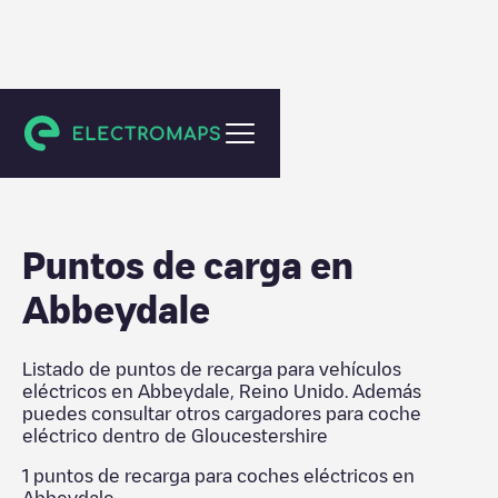
Gloucestershire
Puntos de carga en
Abbeydale
Listado de puntos de recarga para vehículos
eléctricos en
Abbeydale
,
Reino Unido
. Además
puedes consultar otros cargadores para coche
eléctrico dentro de
Gloucestershire
1
puntos de recarga para coches eléctricos en