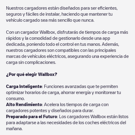
Nuestros cargadores están diseñados para ser eficientes,
seguros y fáciles de instalar, haciendo que mantener tu
vehículo cargado sea más sencillo que nunca.
Con un cargador Wallbox, disfrutarás de tiempos de carga más
rápidos y la comodidad de gestionarlo desde una app
dedicada, poniendo todo el control en tus manos. Además,
nuestros cargadores son compatibles con las principales
marcas de vehículos eléctricos, asegurando una experiencia de
carga sin complicaciones.
¿Por qué elegir Wallbox?
Carga Inteligente
: Funciones avanzadas que te permiten
optimizar horarios de carga, ahorrar energía y monitorear tu
consumo.
Alto Rendimiento
: Acelera los tiempos de carga con
cargadores potentes y diseñados para durar.
Preparado para el Futuro
: Los cargadores Wallbox están listos
para adaptarse a las necesidades de los coches eléctricos del
mañana.