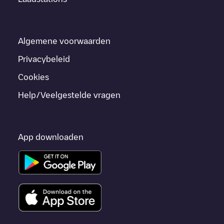
Algemene voorwaarden
Privacybeleid
Cookies
Help/Veelgestelde vragen
App downloaden