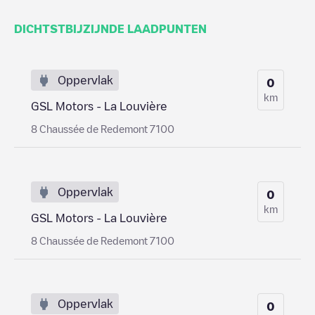
DICHTSTBIJZIJNDE LAADPUNTEN
Oppervlak
0
km
GSL Motors - La Louvière
8 Chaussée de Redemont 7100
Oppervlak
0
km
GSL Motors - La Louvière
8 Chaussée de Redemont 7100
Oppervlak
0