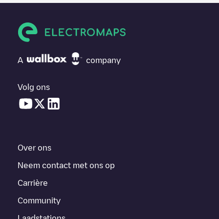
A
company
Volg ons
Over ons
Neem contact met ons op
Carrière
Community
Laadstations