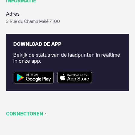
INFORMATIE
Adres
3 Rue du Champ Mêlé 7100
DOWNLOAD DE APP
Bekijk de status van de laadpunten in realtime
in onze app.
·
CONNECTOREN