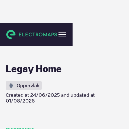
La Louvière
Legay Home
Oppervlak
Created at
24/06/2025
and updated at
01/08/2026