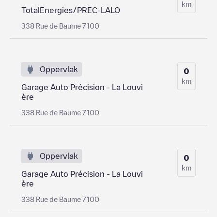
km
TotalEnergies/PREC-LALO
338 Rue de Baume 7100
Oppervlak
0
km
Garage Auto Précision - La Louvi
ère
338 Rue de Baume 7100
Oppervlak
0
km
Garage Auto Précision - La Louvi
ère
338 Rue de Baume 7100