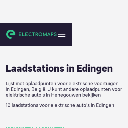
Henegouwen
Laadstations in
Edingen
Lijst met oplaadpunten voor elektrische voertuigen
in
Edingen
,
België
. U kunt andere oplaadpunten voor
elektrische auto's in
Henegouwen
bekijken
16
laadstations voor elektrische auto's in
Edingen