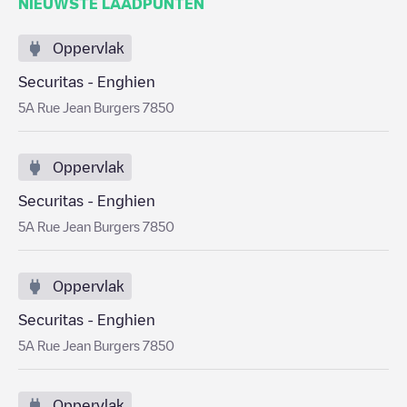
NIEUWSTE LAADPUNTEN
Oppervlak
Securitas - Enghien
5A Rue Jean Burgers 7850
Oppervlak
Securitas - Enghien
5A Rue Jean Burgers 7850
Oppervlak
Securitas - Enghien
5A Rue Jean Burgers 7850
Oppervlak