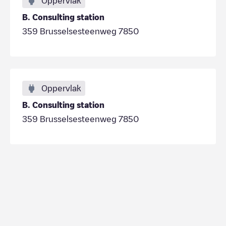
Oppervlak
B. Consulting station
359 Brusselsesteenweg 7850
Oppervlak
B. Consulting station
359 Brusselsesteenweg 7850