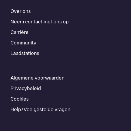
Over ons
Neem contact met ons op
Carrière
Community
Laadstations
Algemene voorwaarden
Privacybeleid
Cookies
Help/Veelgestelde vragen