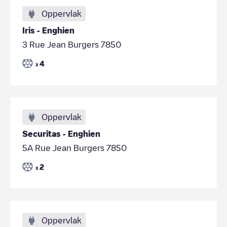
Oppervlak
Iris - Enghien
3 Rue Jean Burgers 7850
4
x
Oppervlak
Securitas - Enghien
5A Rue Jean Burgers 7850
2
x
Oppervlak