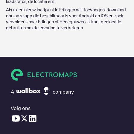
laadstatus, de locatie enz.
Als u een nieuw laadpunt in
Edingen
wilt toevoegen, download
dan onze app die beschikbaar is voor Android en iOS en zoek
vervolgens naar
Edingen
of
Henegouwen
. U kunt geolocatie
gebruiken om de ervaring te verbeteren.
A
company
Volg ons