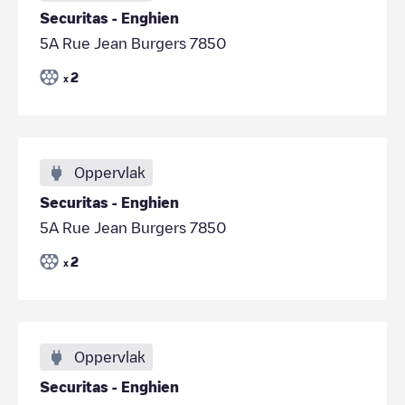
Securitas - Enghien
5A Rue Jean Burgers 7850
2
x
Oppervlak
Securitas - Enghien
5A Rue Jean Burgers 7850
2
x
Oppervlak
Securitas - Enghien