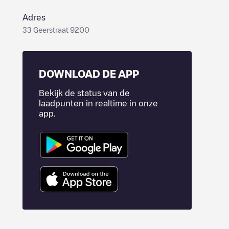
Adres
33 Geerstraat 9200
DOWNLOAD DE APP
Bekijk de status van de
laadpunten in realtime in onze
app.