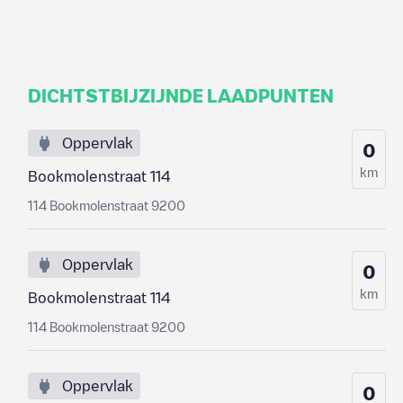
DICHTSTBIJZIJNDE LAADPUNTEN
Oppervlak
0
km
Bookmolenstraat 114
114 Bookmolenstraat 9200
Oppervlak
0
km
Bookmolenstraat 114
114 Bookmolenstraat 9200
Oppervlak
0