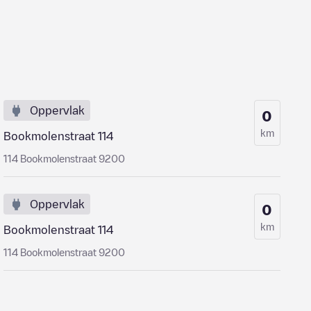
Oppervlak
0
km
Bookmolenstraat 114
114 Bookmolenstraat 9200
Oppervlak
0
km
Bookmolenstraat 114
114 Bookmolenstraat 9200