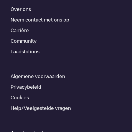
Over ons
Neem contact met ons op
Carrière
Community
Laadstations
Algemene voorwaarden
Privacybeleid
Cookies
Help/Veelgestelde vragen