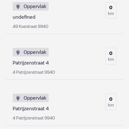
Oppervlak
0
km
undefined
49 Koestraat 9940
Oppervlak
0
km
Patrijzenstraat 4
4 Patrijzenstraat 9940
Oppervlak
0
km
Patrijzenstraat 4
4 Patrijzenstraat 9940