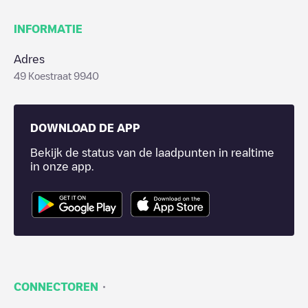
INFORMATIE
Adres
49 Koestraat 9940
DOWNLOAD DE APP
Bekijk de status van de laadpunten in realtime
in onze app.
·
CONNECTOREN