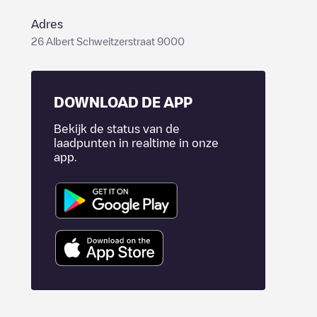
Adres
26 Albert Schweitzerstraat 9000
DOWNLOAD DE APP
Bekijk de status van de
laadpunten in realtime in onze
app.