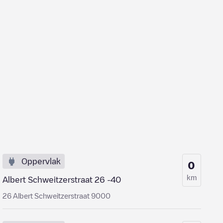
Oppervlak
0
km
Albert Schweitzerstraat 26 -40
26 Albert Schweitzerstraat 9000