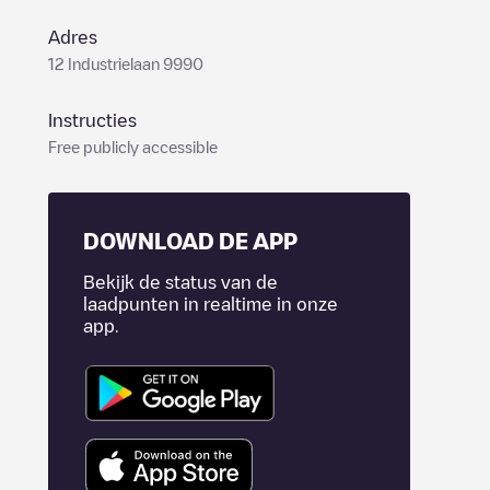
Adres
12 Industrielaan 9990
Instructies
Free publicly accessible
DOWNLOAD DE APP
Bekijk de status van de
laadpunten in realtime in onze
app.