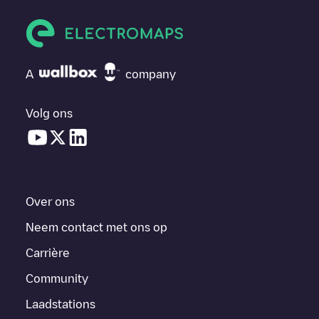
A
company
Volg ons
Over ons
Neem contact met ons op
Carrière
Community
Laadstations