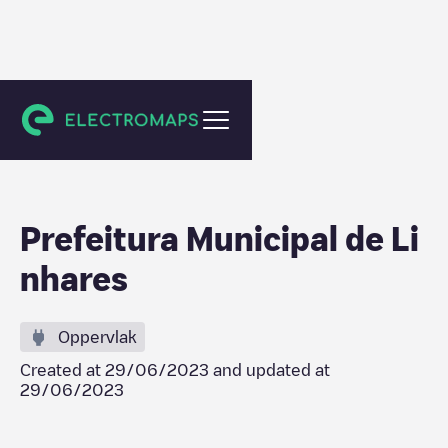
Unknown city (temporary)
Prefeitura Municipal de Li
nhares
Oppervlak
Created at
29/06/2023
and updated at
29/06/2023