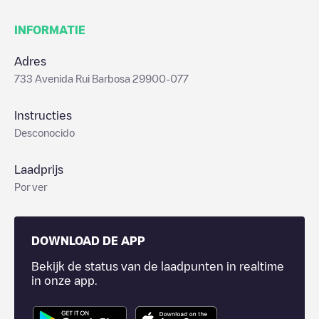
INFORMATIE
Adres
733 Avenida Rui Barbosa 29900-077
Instructies
Desconocido
Laadprijs
Por ver
DOWNLOAD DE APP
Bekijk de status van de laadpunten in realtime
in onze app.