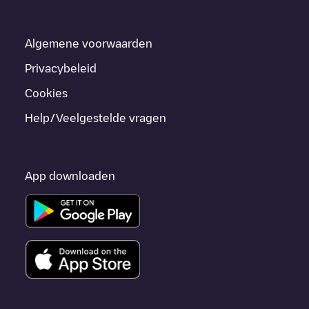
Algemene voorwaarden
Privacybeleid
Cookies
Help/Veelgestelde vragen
App downloaden