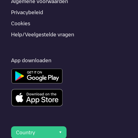
Algemene voorwaarden
Privacybeleid
Cookies
Help/Veelgestelde vragen
App downloaden
Country