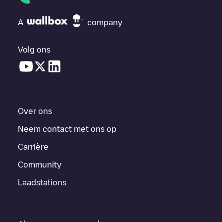
A
company
Volg ons
Over ons
Neem contact met ons op
Carrière
Community
Laadstations