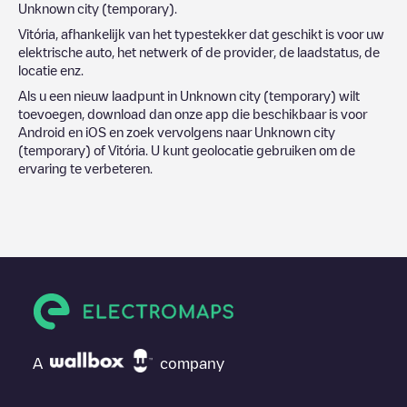
Unknown city (temporary)
.
Vitória
, afhankelijk van het typestekker dat geschikt is voor uw
elektrische auto, het netwerk of de provider, de laadstatus, de
locatie enz.
Als u een nieuw laadpunt in
Unknown city (temporary)
wilt
toevoegen, download dan onze app die beschikbaar is voor
Android en iOS en zoek vervolgens naar
Unknown city
(temporary)
of
Vitória
. U kunt geolocatie gebruiken om de
ervaring te verbeteren.
A
company