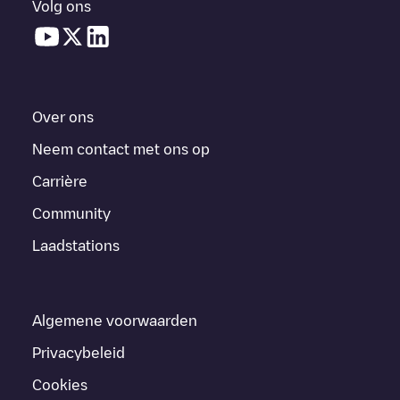
Volg ons
Over ons
Neem contact met ons op
Carrière
Community
Laadstations
Algemene voorwaarden
Privacybeleid
Cookies