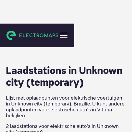
Vitória
Laadstations in
Unknown
city (temporary)
Lijst met oplaadpunten voor elektrische voertuigen
in
Unknown city (temporary)
,
Brazilië
. U kunt andere
oplaadpunten voor elektrische auto's in
Vitória
bekijken
2
laadstations voor elektrische auto's in
Unknown