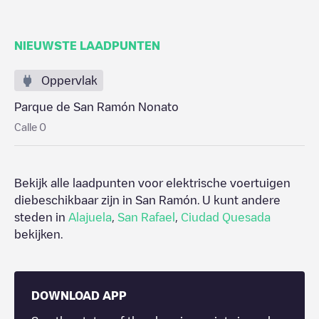
NIEUWSTE LAADPUNTEN
Oppervlak
Parque de San Ramón Nonato
Calle 0
Bekijk alle laadpunten voor elektrische voertuigen
diebeschikbaar zijn in
San Ramón
. U kunt andere
steden in
Alajuela
,
San Rafael
,
Ciudad Quesada
bekijken.
DOWNLOAD APP