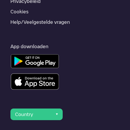
Privacybeleid
Cookies
Help/Veelgestelde vragen
App downloaden
Country