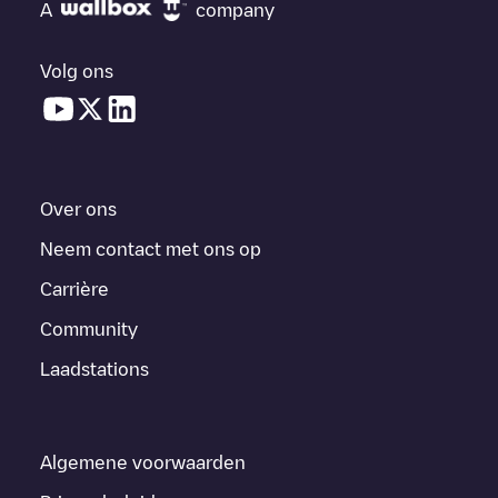
A
company
Volg ons
Over ons
Neem contact met ons op
Carrière
Community
Laadstations
Algemene voorwaarden