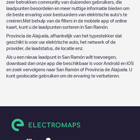
zeer betrokken community van duizenden gebruikers, die
laadpunten beoordelen en meer nuttige informatie bieden om
de beste ervaring voor bestuurders van elektrische auto's te
creëren.Met behulp van de filters in de mobiele app of online
kaart, kunt u de laadpunten sorteren in
San Ramón
.
Provincia de Alajuela
, afhankelijk van het typestekker dat
geschikt is voor uw elektrische auto, het netwerk of de
provider, de laadstatus, de locatie enz.
Als u een nieuw laadpunt in
San Ramón
wilt toevoegen,
download dan onze app die beschikbaar is voor Android en iOS
en zoek vervolgens naar
San Ramón
of
Provincia de Alajuela
. U
kunt geolocatie gebruiken om de ervaring te verbeteren.