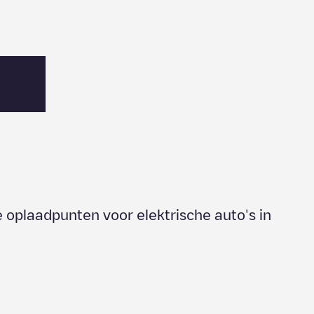
e oplaadpunten voor elektrische auto's in