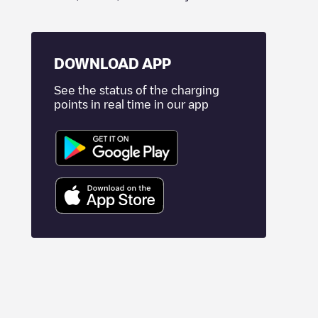
DOWNLOAD APP
See the status of the charging
points in real time in our app