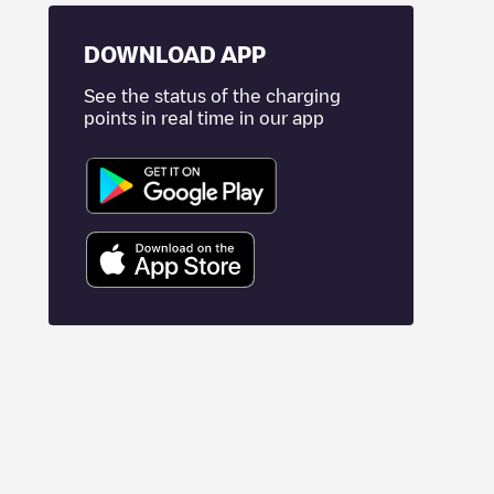
DOWNLOAD APP
See the status of the charging
points in real time in our app