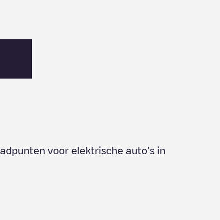
aadpunten voor elektrische auto's in