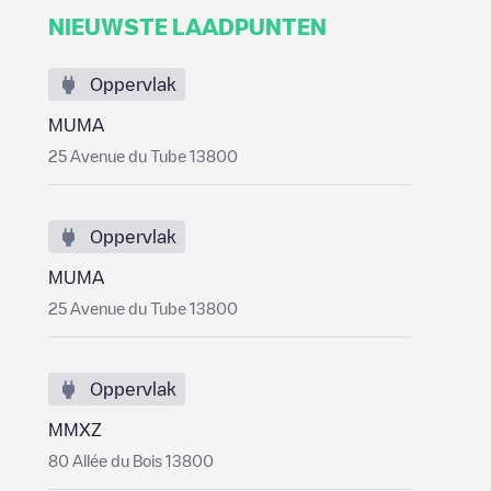
NIEUWSTE LAADPUNTEN
Oppervlak
MUMA
25 Avenue du Tube 13800
Oppervlak
MUMA
25 Avenue du Tube 13800
Oppervlak
MMXZ
80 Allée du Bois 13800