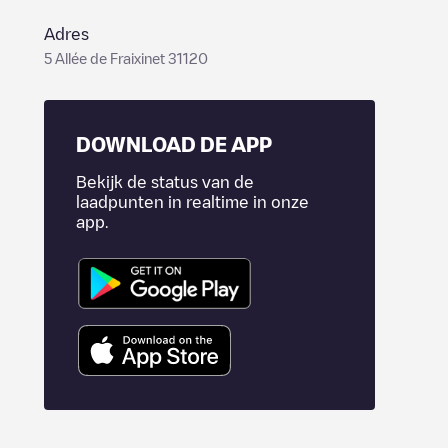
Adres
5 Allée de Fraixinet 31120
DOWNLOAD DE APP
Bekijk de status van de
laadpunten in realtime in onze
app.