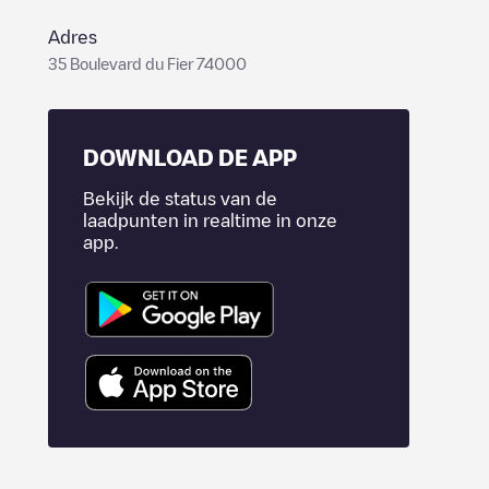
Adres
35 Boulevard du Fier 74000
DOWNLOAD DE APP
Bekijk de status van de
laadpunten in realtime in onze
app.