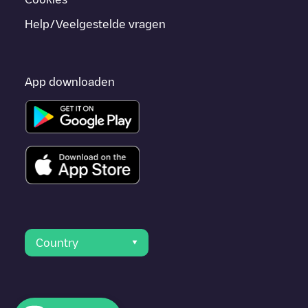
Help/Veelgestelde vragen
App downloaden
Country