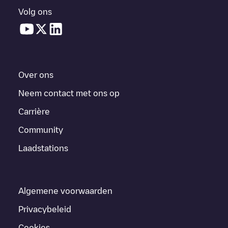
Volg ons
Over ons
Neem contact met ons op
Carrière
Community
Laadstations
Algemene voorwaarden
Privacybeleid
Cookies