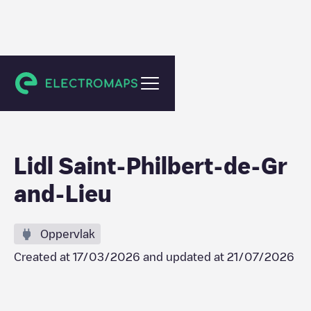
Saint-Philbert-de-Grand-Lieu
Lidl Saint-Philbert-de-Gr
and-Lieu
Oppervlak
Created at
17/03/2026
and updated at
21/07/2026