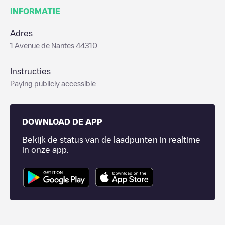
INFORMATIE
Adres
1 Avenue de Nantes 44310
Instructies
Paying publicly accessible
DOWNLOAD DE APP
Bekijk de status van de laadpunten in realtime
in onze app.