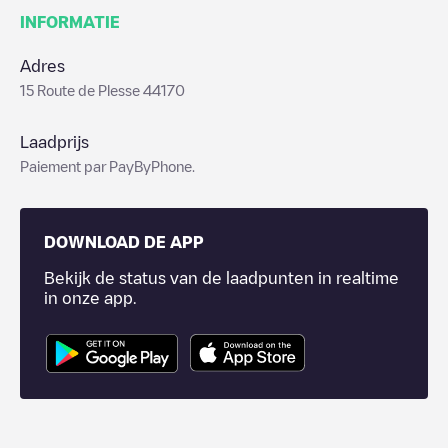
INFORMATIE
Adres
15 Route de Plesse 44170
Laadprijs
Paiement par PayByPhone.
DOWNLOAD DE APP
Bekijk de status van de laadpunten in realtime
in onze app.