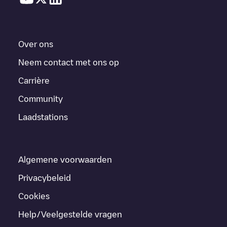
Over ons
Neem contact met ons op
Carrière
Community
Laadstations
Algemene voorwaarden
Privacybeleid
Cookies
Help/Veelgestelde vragen