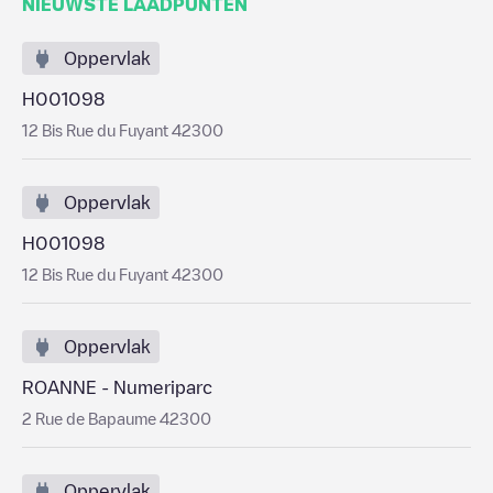
NIEUWSTE LAADPUNTEN
Oppervlak
H001098
12 Bis Rue du Fuyant 42300
Oppervlak
H001098
12 Bis Rue du Fuyant 42300
Oppervlak
ROANNE - Numeriparc
2 Rue de Bapaume 42300
Oppervlak