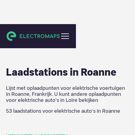
Loire
Laadstations in
Roanne
Lijst met oplaadpunten voor elektrische voertuigen
in
Roanne
,
Frankrijk
. U kunt andere oplaadpunten
voor elektrische auto's in
Loire
bekijken
53
laadstations voor elektrische auto's in
Roanne