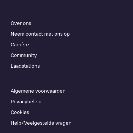
Over ons
Neem contact met ons op
Carrière
Community
Laadstations
Algemene voorwaarden
Privacybeleid
Cookies
Help/Veelgestelde vragen