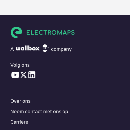
A
company
Volg ons
Over ons
Neem contact met ons op
Carrière