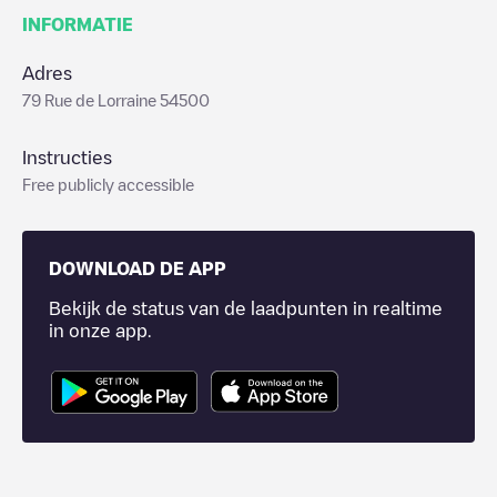
INFORMATIE
Adres
79 Rue de Lorraine 54500
Instructies
Free publicly accessible
DOWNLOAD DE APP
Bekijk de status van de laadpunten in realtime
in onze app.