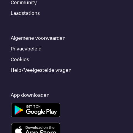
Community
Laadstations
Algemene voorwaarden
Privacybeleid
Cookies
Help/Veelgestelde vragen
App downloaden