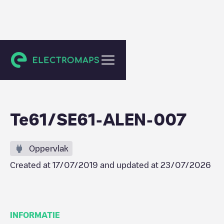
Alençon
Te61/SE61-ALEN-007
Oppervlak
Created at
17/07/2019
and updated at
23/07/2026
INFORMATIE