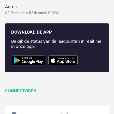
Adres
23 Place de la Résistance 61000
DOWNLOAD DE APP
Bekijk de status van de laadpunten in realtime
in onze app.
·
CONNECTOREN