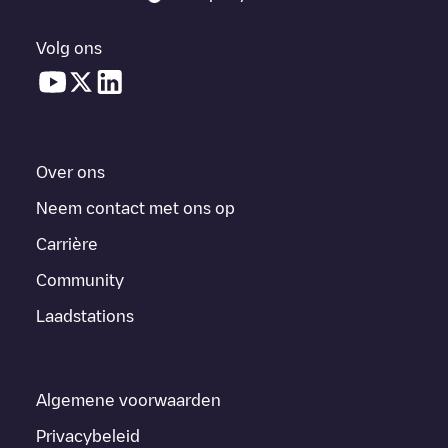
Volg ons
Over ons
Neem contact met ons op
Carrière
Community
Laadstations
Algemene voorwaarden
Privacybeleid