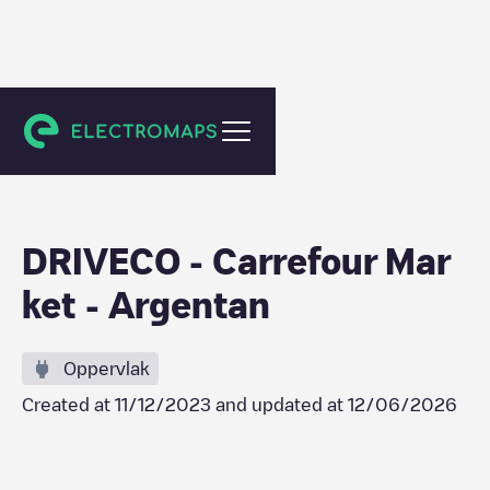
Argentan
DRIVECO - Carrefour Mar
ket - Argentan
Oppervlak
Created at
11/12/2023
and updated at
12/06/2026