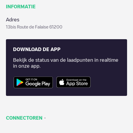
INFORMATIE
Adres
13bis Route de Falaise 61200
DOWNLOAD DE APP
Bekijk de status van de laadpunten in realtime
in onze app.
·
CONNECTOREN