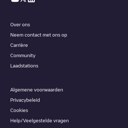
Over ons
Neem contact met ons op
Carrière
Community
Laadstations
Algemene voorwaarden
Privacybeleid
Cookies
Help/Veelgestelde vragen