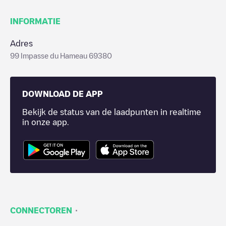
INFORMATIE
Adres
99 Impasse du Hameau 69380
DOWNLOAD DE APP
Bekijk de status van de laadpunten in realtime
in onze app.
·
CONNECTOREN