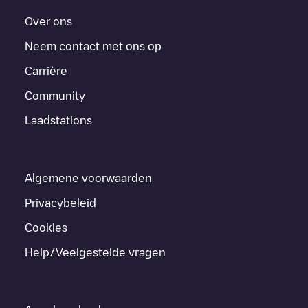
Over ons
Neem contact met ons op
Carrière
Community
Laadstations
Algemene voorwaarden
Privacybeleid
Cookies
Help/Veelgestelde vragen