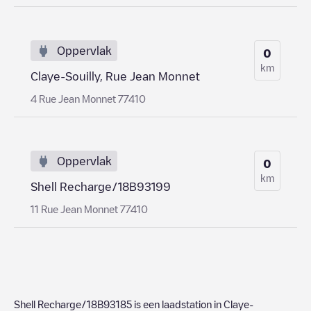
Oppervlak
0
km
Claye-Souilly, Rue Jean Monnet
4 Rue Jean Monnet 77410
Oppervlak
0
km
Shell Recharge/18B93199
11 Rue Jean Monnet 77410
Shell Recharge/18B93185
is een laadstation in
Claye-