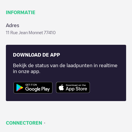
INFORMATIE
Adres
11 Rue Jean Monnet 77410
DOWNLOAD DE APP
Bekijk de status van de laadpunten in realtime
in onze app.
·
CONNECTOREN