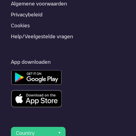
Algemene voorwaarden
Privacybeleid
Cookies
Help/Veelgestelde vragen
App downloaden
Country