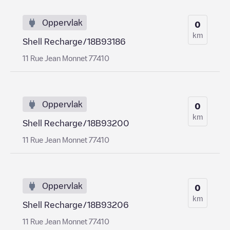
Oppervlak
0
km
Shell Recharge/18B93186
11 Rue Jean Monnet 77410
Oppervlak
0
km
Shell Recharge/18B93200
11 Rue Jean Monnet 77410
Oppervlak
0
km
Shell Recharge/18B93206
11 Rue Jean Monnet 77410