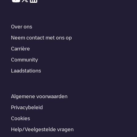
Over ons
Neem contact met ons op
Carrière
Community
Laadstations
Algemene voorwaarden
Privacybeleid
Cookies
Help/Veelgestelde vragen