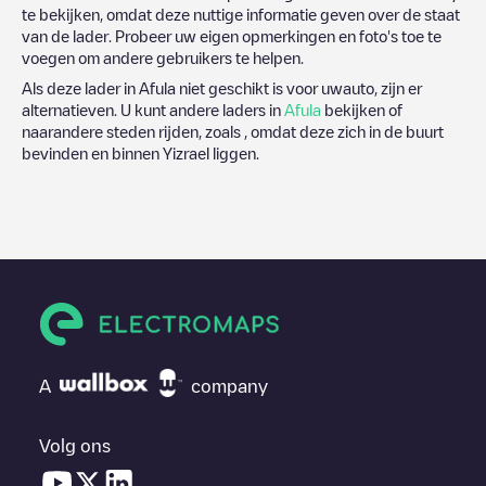
te bekijken, omdat deze nuttige informatie geven over de staat
van de lader. Probeer uw eigen opmerkingen en foto's toe te
voegen om andere gebruikers te helpen.
Als deze lader in
Afula
niet geschikt is voor uwauto, zijn er
alternatieven. U kunt andere laders in
Afula
bekijken of
naarandere steden rijden, zoals , omdat deze zich in de buurt
bevinden en binnen
Yizrael
liggen.
A
company
Volg ons