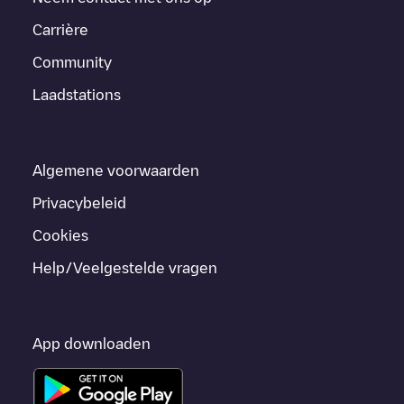
Carrière
Community
Laadstations
Algemene voorwaarden
Privacybeleid
Cookies
Help/Veelgestelde vragen
App downloaden