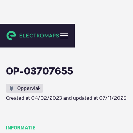
Sassari
OP-03707655
Oppervlak
Created at
04/02/2023
and updated at
07/11/2025
INFORMATIE