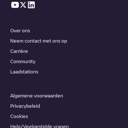
Over ons
Neem contact met ons op
Carrière
Community
Laadstations
Algemene voorwaarden
Privacybeleid
Cookies
Help/Veelgestelde vragen