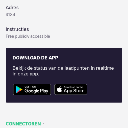
Adres
3124
Instructies
Free publicly accessible
DOWNLOAD DE APP
Bekijk de status van de laadpunten in realtime
in onze app.
·
CONNECTOREN