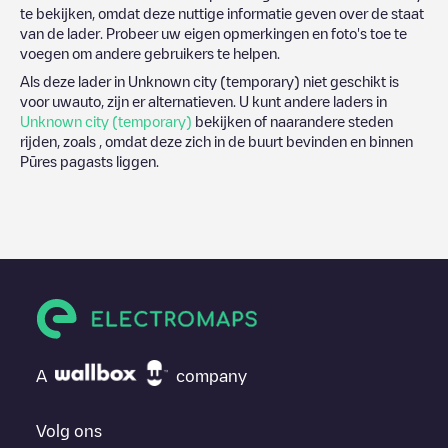
te bekijken, omdat deze nuttige informatie geven over de staat
van de lader. Probeer uw eigen opmerkingen en foto's toe te
voegen om andere gebruikers te helpen.
Als deze lader in
Unknown city (temporary)
niet geschikt is
voor uwauto, zijn er alternatieven. U kunt andere laders in
Unknown city (temporary)
bekijken of naarandere steden
rijden, zoals , omdat deze zich in de buurt bevinden en binnen
Pūres pagasts
liggen.
A
company
Volg ons