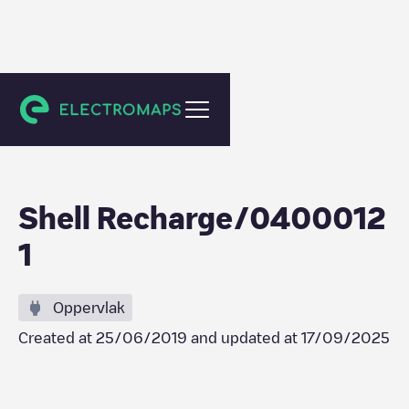
Rotterdam-Albrandswaard
Shell Recharge/0400012
1
Oppervlak
Created at
25/06/2019
and updated at
17/09/2025