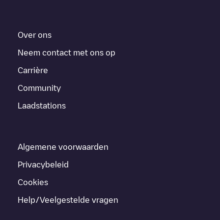
Over ons
Neem contact met ons op
Carrière
Community
Laadstations
Algemene voorwaarden
Privacybeleid
Cookies
Help/Veelgestelde vragen