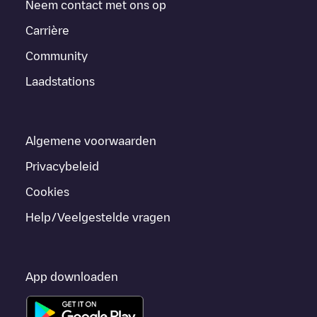
Neem contact met ons op
Carrière
Community
Laadstations
Algemene voorwaarden
Privacybeleid
Cookies
Help/Veelgestelde vragen
App downloaden