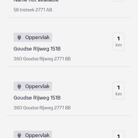
58 Insteek 2771 AB
Oppervlak
1
km
Goudse Rijweg 151B
360 Goudse Rijweg 2771 BB
Oppervlak
1
km
Goudse Rijweg 151B
360 Goudse Rijweg 2771 BB
Oppervlak
1