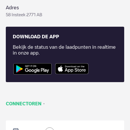
Adres
58 Insteek 2771 AB
DOWNLOAD DE APP
Bekijk de status van de laadpunten in realtime
in onze app.
·
CONNECTOREN