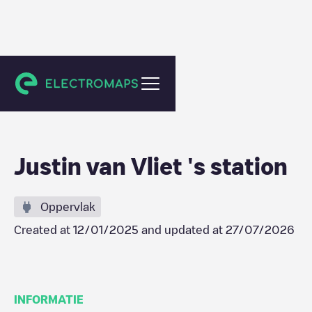
Boskoop
Justin van Vliet 's station
Oppervlak
Created at
12/01/2025
and updated at
27/07/2026
INFORMATIE