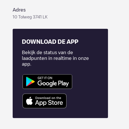
Adres
10 Tolweg 3741 LK
DOWNLOAD DE APP
Bekijk de status van de
laadpunten in realtime in onze
app.